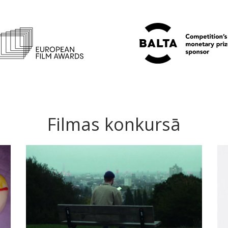
Filmas konkursā