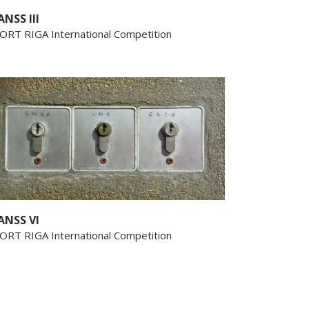
ANSS III
ORT RIGA International Competition
ANSS VI
ORT RIGA International Competition