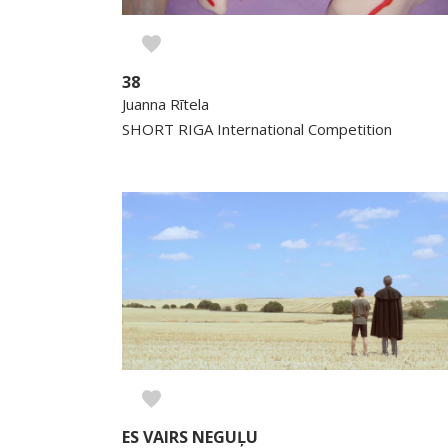
38
Juanna Rītela
SHORT RIGA International Competition
ES VAIRS NEGUĻU