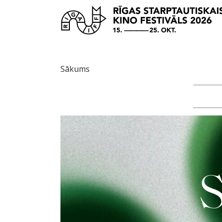
Sākums