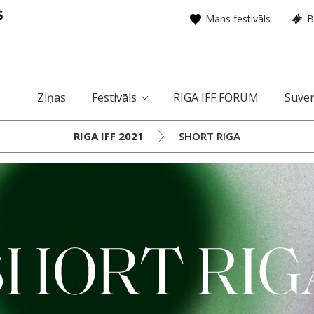
Mans festivāls
B
Ziņas
Festivāls
RIGA IFF FORUM
Suven
RIGA IFF 2021
SHORT RIGA