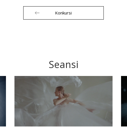
Konkursi
Seansi