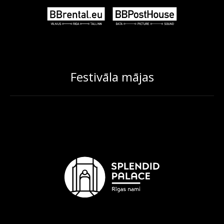
Festivāla mājas