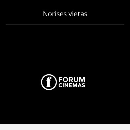
Norises vietas