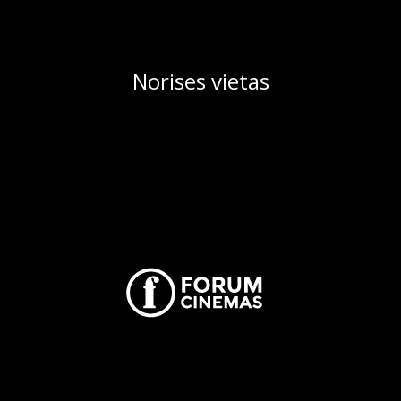
Norises vietas