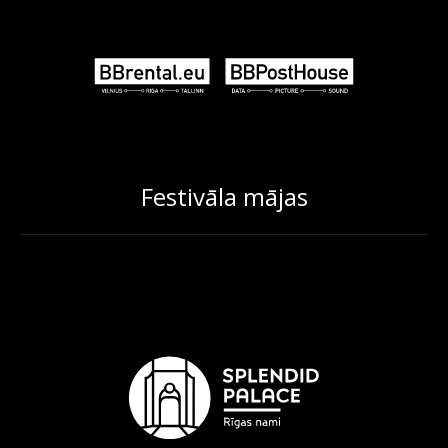
Festivāla mājas