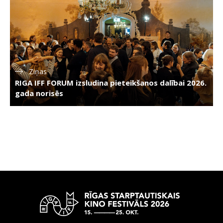
Ziņas
RIGA IFF FORUM izsludina pieteikšanos dalībai 2026.
gada norisēs