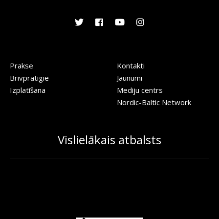
Prakse
Kontakti
Brīvprātīgie
Jaunumi
Izplatīšana
Mediju centrs
Nordic-Baltic Network
Vislielākais atbalsts