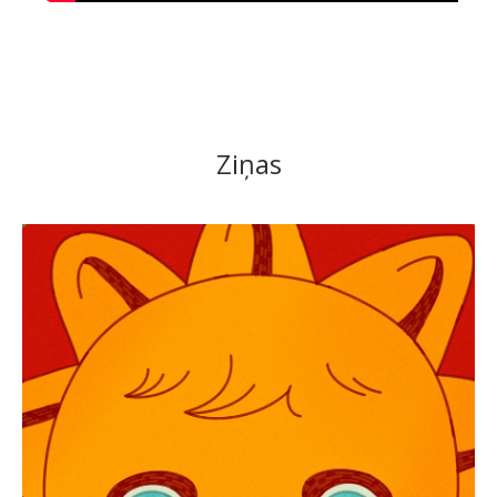
Ziņas