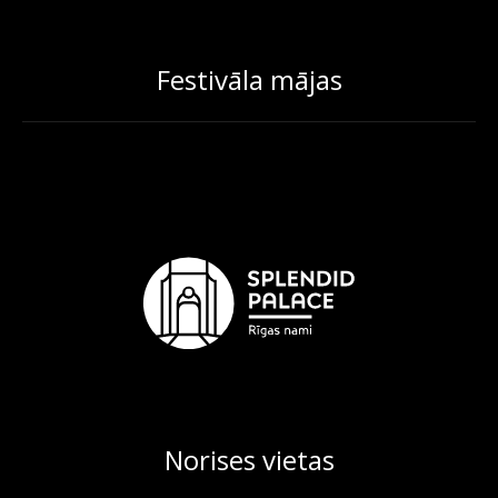
Festivāla mājas
Norises vietas